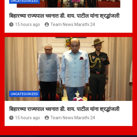
UNCATEGORIZED
बिहारच्या राज्यपाल भवनात डी. वाय. पाटील यांना श्रद्धांजली
15 hours ago
Team News Marathi 24
UNCATEGORIZED
बिहारच्या राज्यपाल भवनात डी. वाय. पाटील यांना श्रद्धांजली
15 hours ago
Team News Marathi 24