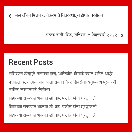
Post
जल जीवन मिशन कार्यक्रमाचे चित्ररथातून होणार प्रबोधन
navigation
आजचं राशीभविष्य, शनिवार, ५ फेब्रुवारी २०२२
Recent Posts
राशिवडेत डेंग्यूमुळे तरुणाचा मृत्यू; ‘अग्निवीर’ होण्याचे स्वप्न राहिले अधुरे
पक्षबद्दल घटनात्मक पाप, आता सन्मानचिन्ह; शिवसेना-धनुष्यबाण प्रकरणी
सर्वोच्च न्यायालयाचे निरीक्षण
बिहारच्या राज्यपाल भवनात डी. वाय. पाटील यांना श्रद्धांजली
बिहारच्या राज्यपाल भवनात डी. वाय. पाटील यांना श्रद्धांजली
बिहारच्या राज्यपाल भवनात डी. वाय. पाटील यांना श्रद्धांजली