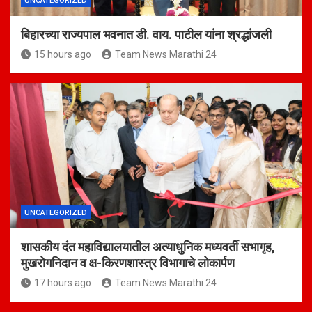
UNCATEGORIZED
बिहारच्या राज्यपाल भवनात डी. वाय. पाटील यांना श्रद्धांजली
15 hours ago
Team News Marathi 24
UNCATEGORIZED
शासकीय दंत महाविद्यालयातील अत्याधुनिक मध्यवर्ती सभागृह,
मुखरोगनिदान व क्ष-किरणशास्त्र विभागाचे लोकार्पण
17 hours ago
Team News Marathi 24