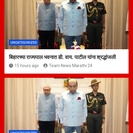
UNCATEGORIZED
बिहारच्या राज्यपाल भवनात डी. वाय. पाटील यांना श्रद्धांजली
15 hours ago
Team News Marathi 24