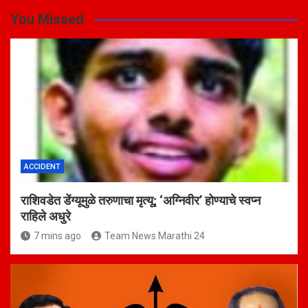
You Missed
ACCIDENT
राशिवडेत डेंग्यूमुळे तरुणाचा मृत्यू; ‘अग्निवीर’ होण्याचे स्वप्न
राहिले अधुरे
7 mins ago
Team News Marathi 24