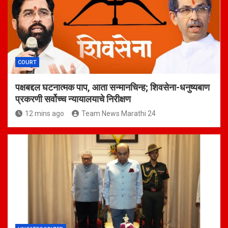
COURT
पक्षबद्दल घटनात्मक पाप, आता सन्मानचिन्ह; शिवसेना-धनुष्यबाण
प्रकरणी सर्वोच्च न्यायालयाचे निरीक्षण
12 mins ago
Team News Marathi 24