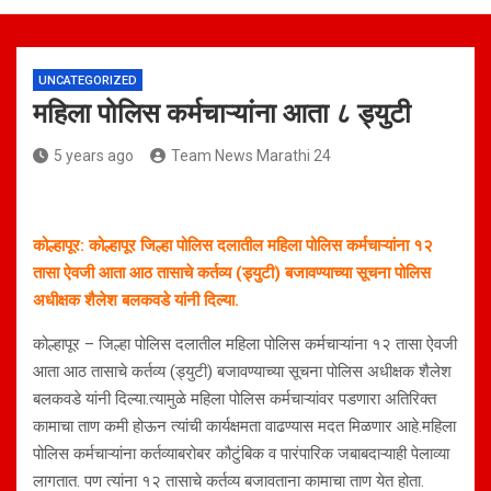
UNCATEGORIZED
महिला पोलिस कर्मचाऱ्यांना आता ८ ड्युटी
5 years ago
Team News Marathi 24
कोल्हापूर: कोल्हापूर जिल्हा पोलिस दलातील महिला पोलिस कर्मचाऱ्यांना १२
तासा ऐवजी आता आठ तासाचे कर्तव्य (ड्युटी) बजावण्याच्या सूचना पोलिस
अधीक्षक शैलेश बलकवडे यांनी दिल्या.
कोल्हापूर – जिल्हा पोलिस दलातील महिला पोलिस कर्मचाऱ्यांना १२ तासा ऐवजी
आता आठ तासाचे कर्तव्य (ड्युटी) बजावण्याच्या सूचना पोलिस अधीक्षक शैलेश
बलकवडे यांनी दिल्या.त्यामुळे महिला पोलिस कर्मचाऱ्यांवर पडणारा अतिरिक्त
कामाचा ताण कमी होऊन त्यांची कार्यक्षमता वाढण्यास मदत मिळणार आहे.महिला
पोलिस कर्मचाऱ्यांना कर्तव्याबरोबर कौटुंबिक व पारंपारिक जबाबदाऱ्याही पेलाव्या
लागतात. पण त्यांना १२ तासाचे कर्तव्य बजावताना कामाचा ताण येत होता.