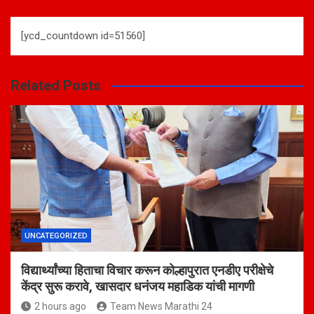
[ycd_countdown id=51560]
Related Posts
UNCATEGORIZED
विद्यार्थ्यांच्या हिताचा विचार करून कोल्हापुरात एनडीए परीक्षेचे
केंद्र सुरू करावे, खासदार धनंजय महाडिक यांची मागणी
2 hours ago
Team News Marathi 24