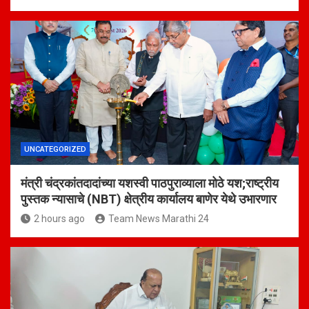
UNCATEGORIZED
मंत्री चंद्रकांतदादांच्या यशस्वी पाठपुराव्याला मोठे यश;राष्ट्रीय
पुस्तक न्यासाचे (NBT) क्षेत्रीय कार्यालय बाणेर येथे उभारणार
2 hours ago
Team News Marathi 24