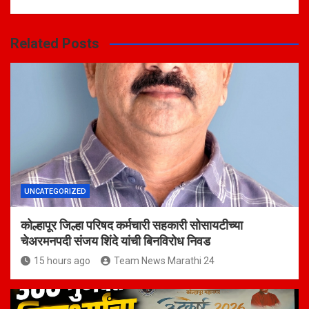
Related Posts
UNCATEGORIZED
कोल्हापूर जिल्हा परिषद कर्मचारी सहकारी सोसायटीच्या
चेअरमनपदी संजय शिंदे यांची बिनविरोध निवड
15 hours ago
Team News Marathi 24