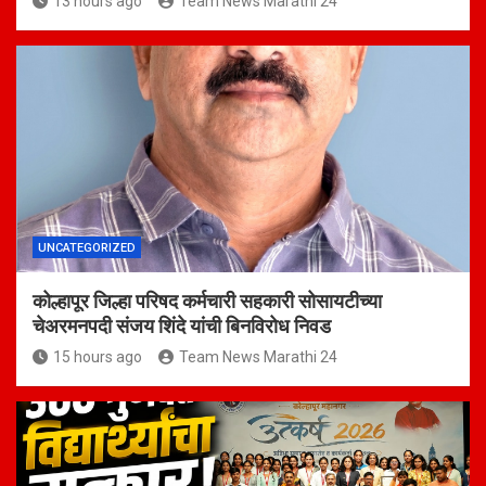
13 hours ago
Team News Marathi 24
UNCATEGORIZED
कोल्हापूर जिल्हा परिषद कर्मचारी सहकारी सोसायटीच्या
चेअरमनपदी संजय शिंदे यांची बिनविरोध निवड
15 hours ago
Team News Marathi 24