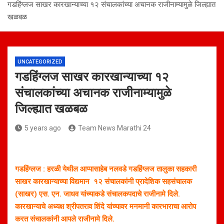
गडहिंग्लज साखर कारखान्याच्या १२ संचालकांच्या अचानक राजीनाम्यामुळे जिल्ह्यात
खळबळ
UNCATEGORIZED
गडहिंग्लज साखर कारखान्याच्या १२
संचालकांच्या अचानक राजीनाम्यामुळे
जिल्ह्यात खळबळ
5 years ago
Team News Marathi 24
गडहिंग्लज : हरळी येथील आप्पासाहेब नलवडे गडहिंग्लज तालुका सहकारी
साखर कारखान्याच्या विद्यमान १२ संचालकांनी प्रादेशिक सहसंचालक
(साखर) एस. एन. जाधव यांच्याकडे संचालकपदाचे राजीनामे दिले.
कारखान्याचे अध्यक्ष श्रीपतराव शिंदे यांच्यावर मनमानी कारभाराचा आरोप
करत संचालकांनी आपले राजीनामे दिले.