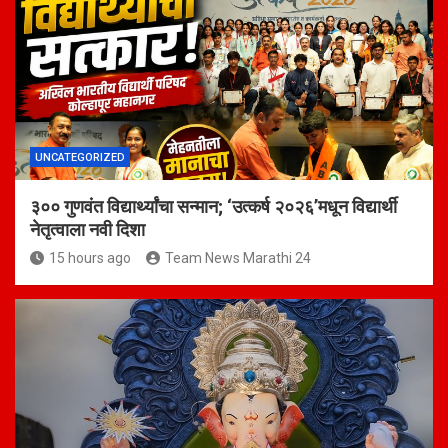
UNCATEGORIZED
३०० गुणवंत विद्यार्थ्यांचा सन्मान; ‘उत्कर्ष २०२६’मधून विद्यार्थी
नेतृत्वाला नवी दिशा
15 hours ago
Team News Marathi 24