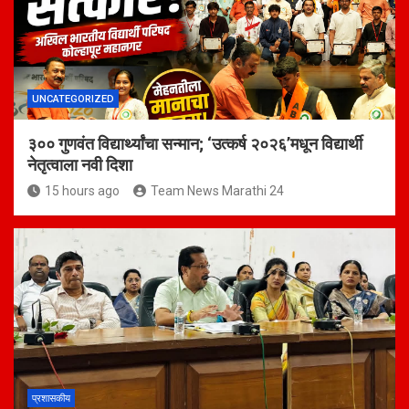
UNCATEGORIZED
३०० गुणवंत विद्यार्थ्यांचा सन्मान; ‘उत्कर्ष २०२६’मधून विद्यार्थी
नेतृत्वाला नवी दिशा
15 hours ago
Team News Marathi 24
प्रशासकीय