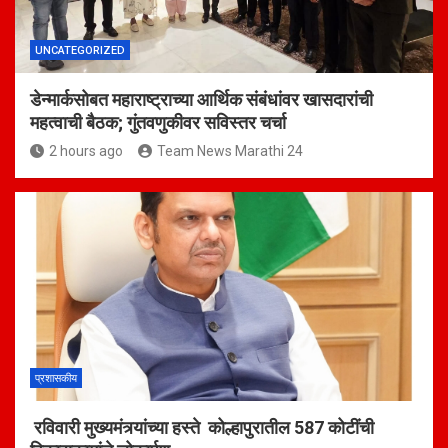
UNCATEGORIZED
डेन्मार्कसोबत महाराष्ट्राच्या आर्थिक संबंधांवर खासदारांची
महत्वाची बैठक; गुंतवणुकीवर सविस्तर चर्चा
2 hours ago
Team News Marathi 24
प्रशासकीय
रविवारी मुख्यमंत्र्यांच्या हस्ते कोल्हापुरातील 587 कोटींची