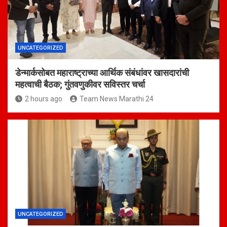
UNCATEGORIZED
डेन्मार्कसोबत महाराष्ट्राच्या आर्थिक संबंधांवर खासदारांची
महत्वाची बैठक; गुंतवणुकीवर सविस्तर चर्चा
2 hours ago
Team News Marathi 24
UNCATEGORIZED