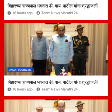
बिहारच्या राज्यपाल भवनात डी. वाय. पाटील यांना श्रद्धांजली
18 hours ago
Team News Marathi 24
UNCATEGORIZED
बिहारच्या राज्यपाल भवनात डी. वाय. पाटील यांना श्रद्धांजली
18 hours ago
Team News Marathi 24