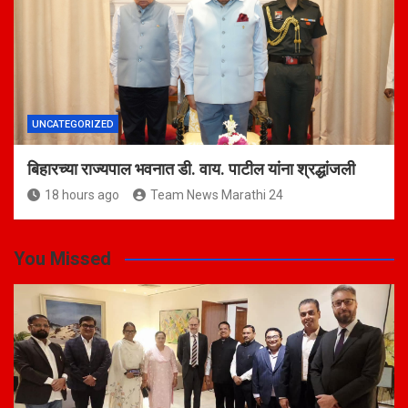
UNCATEGORIZED
बिहारच्या राज्यपाल भवनात डी. वाय. पाटील यांना श्रद्धांजली
18 hours ago
Team News Marathi 24
You Missed