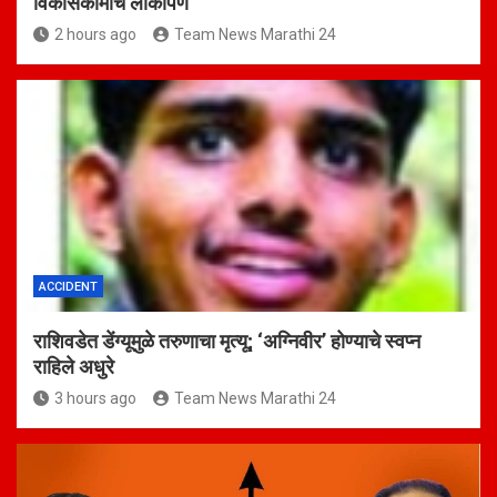
विकासकामांचे लोकार्पण
2 hours ago
Team News Marathi 24
ACCIDENT
राशिवडेत डेंग्यूमुळे तरुणाचा मृत्यू; ‘अग्निवीर’ होण्याचे स्वप्न
राहिले अधुरे
3 hours ago
Team News Marathi 24