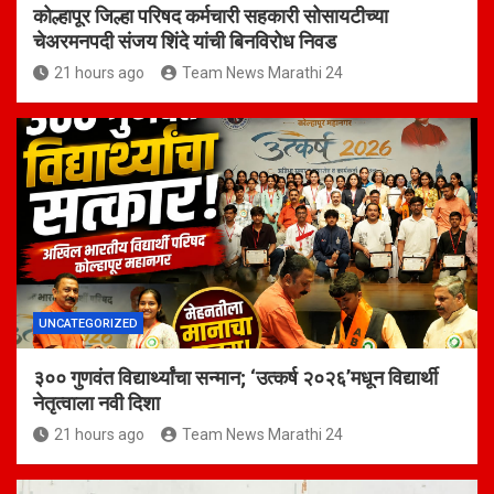
कोल्हापूर जिल्हा परिषद कर्मचारी सहकारी सोसायटीच्या
चेअरमनपदी संजय शिंदे यांची बिनविरोध निवड
21 hours ago
Team News Marathi 24
UNCATEGORIZED
३०० गुणवंत विद्यार्थ्यांचा सन्मान; ‘उत्कर्ष २०२६’मधून विद्यार्थी
नेतृत्वाला नवी दिशा
21 hours ago
Team News Marathi 24