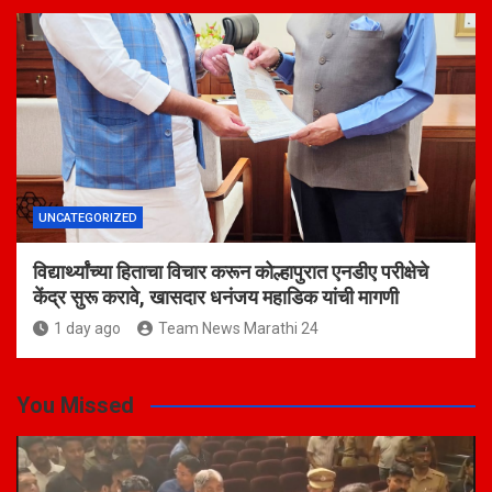
UNCATEGORIZED
विद्यार्थ्यांच्या हिताचा विचार करून कोल्हापुरात एनडीए परीक्षेचे
केंद्र सुरू करावे, खासदार धनंजय महाडिक यांची मागणी
1 day ago
Team News Marathi 24
You Missed