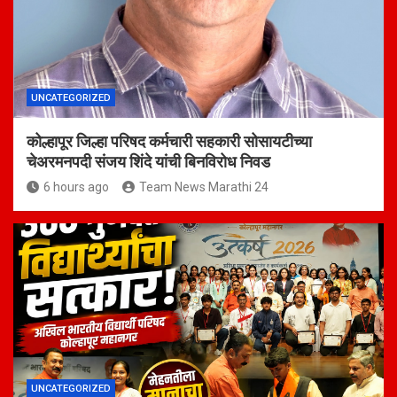
UNCATEGORIZED
कोल्हापूर जिल्हा परिषद कर्मचारी सहकारी सोसायटीच्या
चेअरमनपदी संजय शिंदे यांची बिनविरोध निवड
6 hours ago
Team News Marathi 24
UNCATEGORIZED