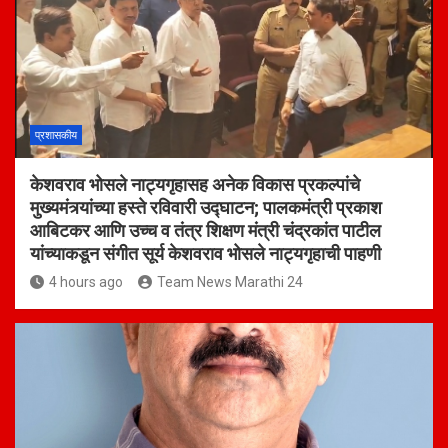
प्रशासकीय
केशवराव भोसले नाट्यगृहासह अनेक विकास प्रकल्पांचे
मुख्यमंत्र्यांच्या हस्ते रविवारी उद्घाटन; पालकमंत्री प्रकाश
आबिटकर आणि उच्च व तंत्र शिक्षण मंत्री चंद्रकांत पाटील
यांच्याकडून संगीत सूर्य केशवराव भोसले नाट्यगृहाची पाहणी
4 hours ago
Team News Marathi 24