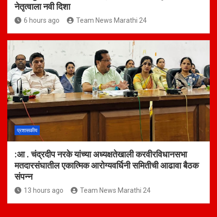
नेतृत्वाला नवी दिशा
6 hours ago
Team News Marathi 24
प्रशासकीय
:आ . चंद्रदीप नरके यांच्या अध्यक्षतेखाली करवीरविधानसभा
मतदारसंघातील एकात्मिक आरोग्यवर्धिनी समितीची आढावा बैठक
संपन्न
13 hours ago
Team News Marathi 24