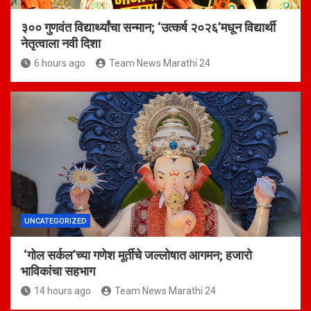
३०० गुणवंत विद्यार्थ्यांचा सन्मान; ‘उत्कर्ष २०२६’मधून विद्यार्थी
नेतृत्वाला नवी दिशा
6 hours ago
Team News Marathi 24
UNCATEGORIZED
‘गोल सर्कल’च्या गणेश मूर्तीचे जल्लोषात आगमन; हजारो
भाविकांचा सहभाग
14 hours ago
Team News Marathi 24