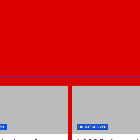
ZED
UNCATEGORIZED