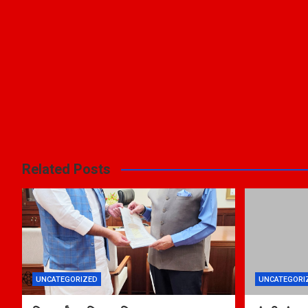
Related Posts
UNCATEGORIZED
UNCATEGORI