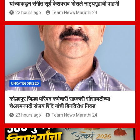
यांच्याकडून संगीत सूर्य केशवराव भोसले नाट्यगृहाची पाहणी
22 hours ago
Team News Marathi 24
UNCATEGORIZED
कोल्हापूर जिल्हा परिषद कर्मचारी सहकारी सोसायटीच्या
चेअरमनपदी संजय शिंदे यांची बिनविरोध निवड
23 hours ago
Team News Marathi 24