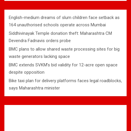
English-medium dreams of slum children face setback as
164 unauthorised schools operate across Mumbai
Siddhivinayak Temple donation theft: Maharashtra CM
Devendra Fadnavis orders probe
BMC plans to allow shared waste processing sites for big
waste generators lacking space
BMC extends SVKM’s bid validity for 12-acre open space
despite opposition
Bike taxi plan for delivery platforms faces legal roadblocks,
says Maharashtra minister