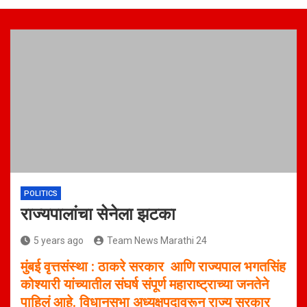
POLITICS
राज्यपालांचा सेनेला झटका
5 years ago
Team News Marathi 24
मुंबई वृत्तसंस्था : ठाकरे सरकार आणि राज्यपाल भगतसिंह
कोश्यारी यांच्यातील संघर्ष संपूर्ण महाराष्ट्राच्या जनतेने
पाहिलं आहे. विधानसभा अध्यक्षपदावरून राज्य सरकार