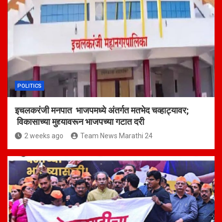
POLITICS
इचलकरंजी मनपात भाजपमध्ये अंतर्गत मतभेद चव्हाट्यावर;
विकासाच्या मुद्द्यावरून भाजपच्या गटात दरी
2 weeks ago
Team News Marathi 24