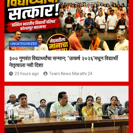
UNCATEGORIZED
३०० गुणवंत विद्यार्थ्यांचा सन्मान; ‘उत्कर्ष २०२६’मधून विद्यार्थी
नेतृत्वाला नवी दिशा
23 hours ago
Team News Marathi 24