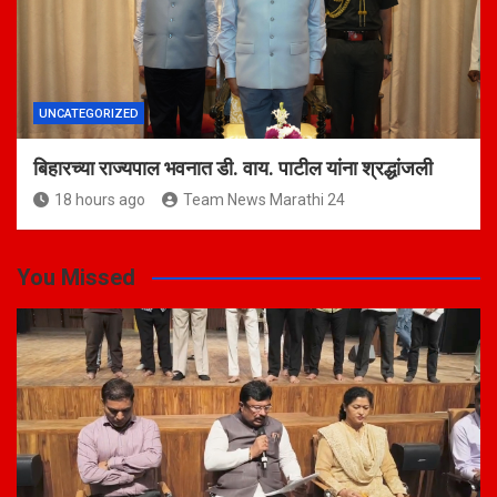
UNCATEGORIZED
बिहारच्या राज्यपाल भवनात डी. वाय. पाटील यांना श्रद्धांजली
18 hours ago
Team News Marathi 24
You Missed