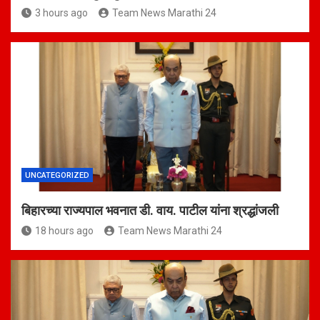
3 hours ago
Team News Marathi 24
UNCATEGORIZED
बिहारच्या राज्यपाल भवनात डी. वाय. पाटील यांना श्रद्धांजली
18 hours ago
Team News Marathi 24