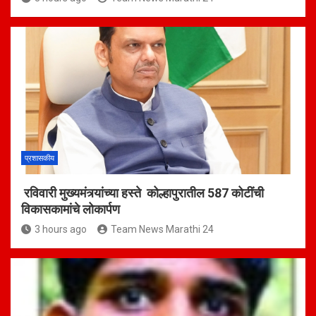
प्रशासकीय
रविवारी मुख्यमंत्र्यांच्या हस्ते कोल्हापुरातील 587 कोटींची
विकासकामांचे लोकार्पण
3 hours ago
Team News Marathi 24