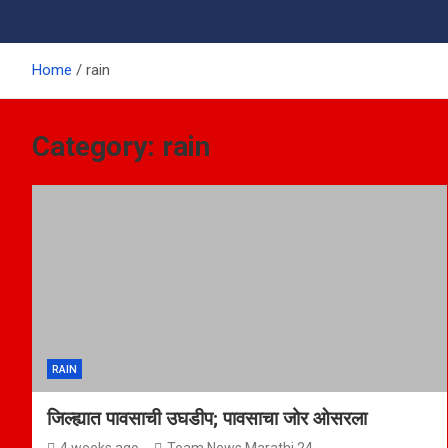
Home
rain
Category:
rain
RAIN
जिल्ह्यात पावसाची उघडीप; पावसाचा जोर ओसरला