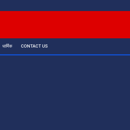
धार्मिक
CONTACT US